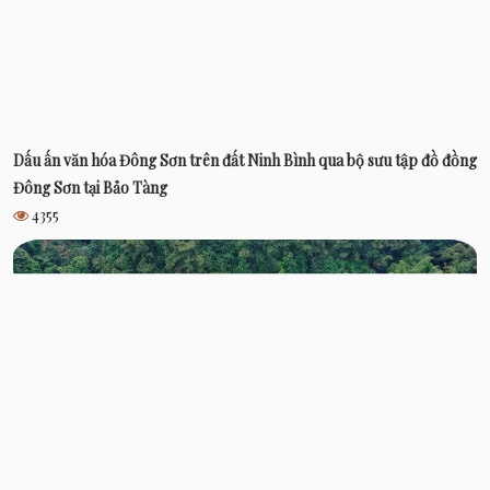
Dấu ấn văn hóa Đông Sơn trên đất Ninh Bình qua bộ sưu tập đồ đồng
Đông Sơn tại Bảo Tàng
4355