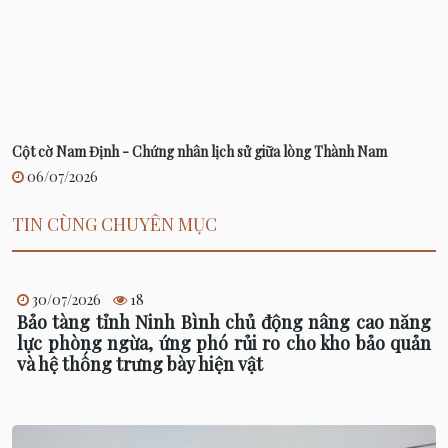
Cột cờ Nam Định - Chứng nhân lịch sử giữa lòng Thành Nam
06/07/2026
TIN CÙNG CHUYÊN MỤC
30/07/2026
18
Bảo tàng tỉnh Ninh Bình chủ động nâng cao năng
lực phòng ngừa, ứng phó rủi ro cho kho bảo quản
và hệ thống trưng bày hiện vật