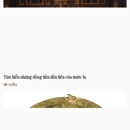
Tìm hiểu những đồng tiền đầu tiên của nước ta
9189