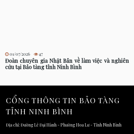
01/07/2026
47
Đoàn chuyên gia Nhật Bản về làm việc và nghiên
cứu tại Bảo tàng tỉnh Ninh Bình
CỔNG THÔNG TIN BẢO TÀNG
TỈNH NINH BÌNH
Địa chỉ: Đường Lê Đại Hành - Phường Hoa Lư - Tỉnh Ninh Bình