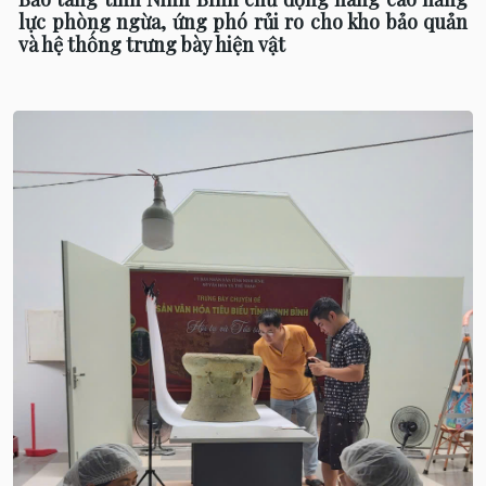
lực phòng ngừa, ứng phó rủi ro cho kho bảo quản
và hệ thống trưng bày hiện vật