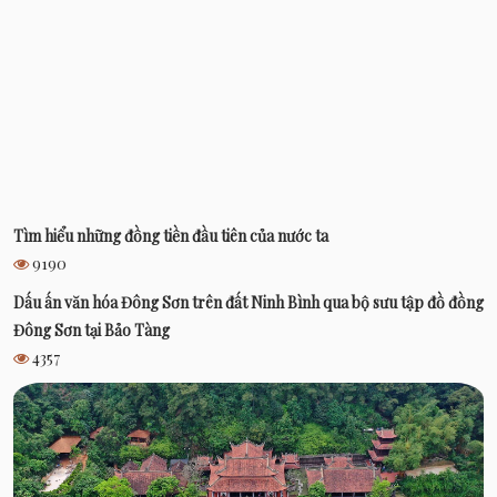
Tìm hiểu những đồng tiền đầu tiên của nước ta
9190
Dấu ấn văn hóa Đông Sơn trên đất Ninh Bình qua bộ sưu tập đồ đồng
Đông Sơn tại Bảo Tàng
4357