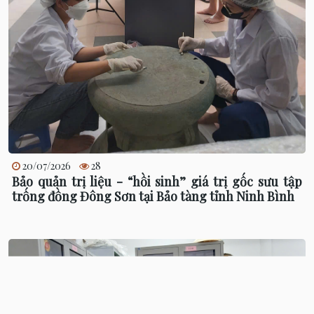
20/07/2026
28
Bảo quản trị liệu - “hồi sinh” giá trị gốc sưu tập
trống đồng Đông Sơn tại Bảo tàng tỉnh Ninh Bình