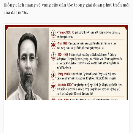
thống cách mạng vẻ vang của dân tộc trong giai đoạn phát triển mới
của đất nước.