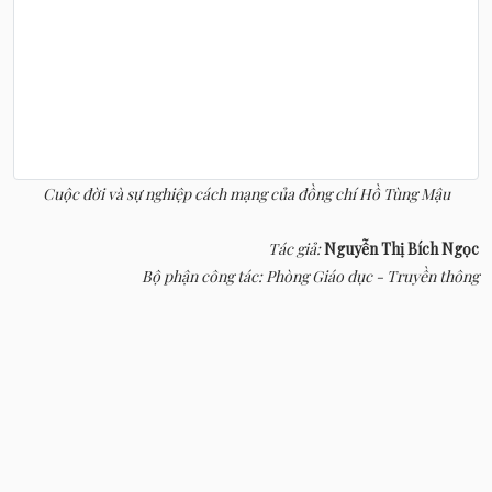
Cuộc đời và sự nghiệp cách mạng của đồng chí Hồ Tùng Mậu
Tác giả:
Nguyễn Thị Bích Ngọc
Bộ phận công tác: Phòng Giáo dục - Truyền thông